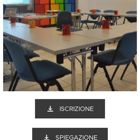
ISCRIZIONE
SPIEGAZIONE