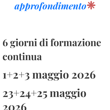
❈
approfondimento
6 giorni di formazione
continua
1+2+3 maggio 2026
23+24+25 maggio
2026