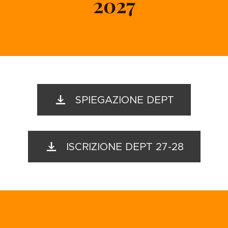
2027
SPIEGAZIONE DEPT
ISCRIZIONE DEPT 27-28