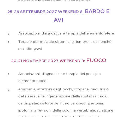
BARDO E
25-26 SETTEMBRE 2027
WEEKEND 8:
AVI
Associazioni, diagnostica e terapia dell'elemento etere
Terapie per malattie sistemiche, tumore, aids nonchè
malattie gravi
FUOCO
20-21 NOVEMBRE 2027
WEEKEND 9:
Associazioni, diagnostica e terapia del principio:
elemento fuoco
emicrania, affezioni degli occhi, otopatie, riequilibrio
della sessualità, rigenerazione della sostanza fisica,
cardiopatie, disturbi del ritmo cardiaco, ipertonia,
ipotonia, affe- zioni della colonna vertebrale, sciatica e