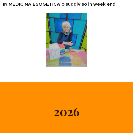
IN MEDICINA ESOGETICA o suddiviso in week end
2026