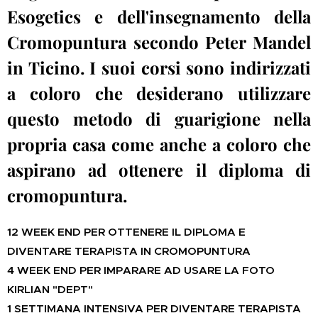
Esogetics e dell'insegnamento della
Cromopuntura secondo Peter Mandel
in Ticino. I
suoi corsi sono indirizzati
a coloro che desiderano utilizzare
questo metodo di guarigione nella
propria casa come anche a coloro che
aspirano ad ottenere il diploma di
cromopuntura.
12 WEEK END PER OTTENERE IL DIPLOMA E
DIVENTARE TERAPISTA IN CROMOPUNTURA
4 WEEK END PER IMPARARE AD USARE LA FOTO
KIRLIAN "DEPT"
1 SETTIMANA INTENSIVA PER DIVENTARE TERAPISTA