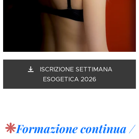
ISCRIZIONE SETTIMANA
ESOGETICA 2026
❈
Formazione continua /