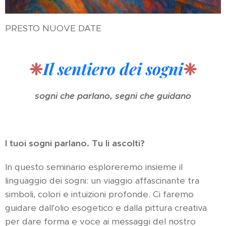
PRESTO NUOVE DATE
❈
Il sentiero dei sogni
❈
sogni che parlano, segni che guidano
I tuoi sogni parlano. Tu li ascolti?
In questo seminario esploreremo insieme il
linguaggio dei sogni: un viaggio affascinante tra
simboli, colori e intuizioni profonde. Ci faremo
guidare dall'olio esogetico e dalla pittura creativa
per dare forma e voce ai messaggi del nostro