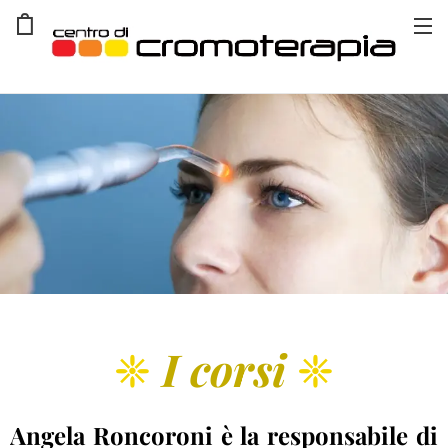
❈
I corsi
❈
Angela Roncoroni è la responsabile di