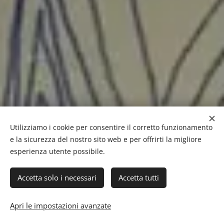
Utilizziamo i cookie per consentire il corretto funzionamento
e la sicurezza del nostro sito web e per offrirti la migliore
esperienza utente possibile.
Accetta solo i necessari
Accetta tutti
Apri le impostazioni avanzate