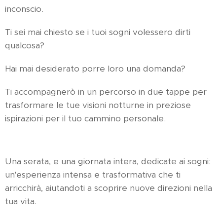
inconscio.
Ti sei mai chiesto se i tuoi sogni volessero dirti
qualcosa?
Hai mai desiderato porre loro una domanda?
Ti accompagnerò in un percorso in due tappe per
trasformare le tue visioni notturne in preziose
ispirazioni per il tuo cammino personale.
Una serata, e una giornata intera, dedicate ai sogni:
un'esperienza intensa e trasformativa che ti
arricchirà, aiutandoti a scoprire nuove direzioni nella
tua vita.