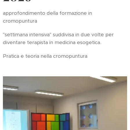
approfondimento della formazione in
cromopuntura
"settimana intensiva" suddivisa in due volte per
diventare terapista in medicina esogetica.
Pratica e teoria nella cromopuntura