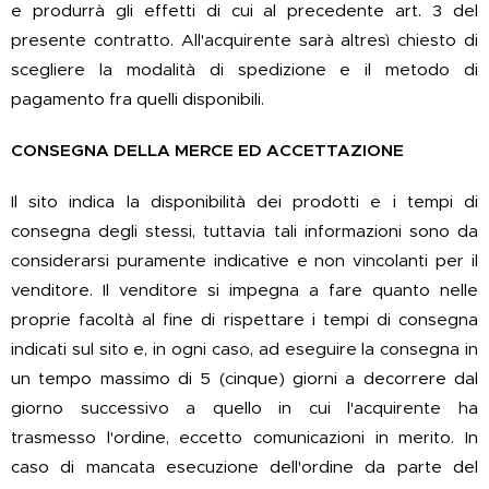
e produrrà gli effetti di cui al precedente art. 3 del
presente contratto. All'acquirente sarà altresì chiesto di
scegliere la modalità di spedizione e il metodo di
pagamento fra quelli disponibili.
CONSEGNA DELLA MERCE ED ACCETTAZIONE
Il sito indica la disponibilità dei prodotti e i tempi di
consegna degli stessi, tuttavia tali informazioni sono da
considerarsi puramente indicative e non vincolanti per il
venditore. Il venditore si impegna a fare quanto nelle
proprie facoltà al fine di rispettare i tempi di consegna
indicati sul sito e, in ogni caso, ad eseguire la consegna in
un tempo massimo di 5 (cinque) giorni a decorrere dal
giorno successivo a quello in cui l'acquirente ha
trasmesso l'ordine, eccetto comunicazioni in merito. In
caso di mancata esecuzione dell'ordine da parte del