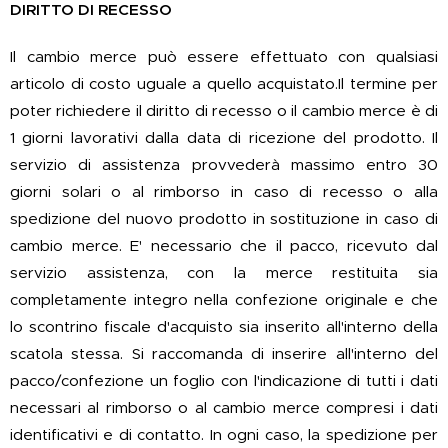
DIRITTO DI RECESSO
Il cambio merce può essere effettuato con qualsiasi
articolo di costo uguale a quello acquistato.Il termine per
poter richiedere il diritto di recesso o il cambio merce è di
1 giorni lavorativi dalla data di ricezione del prodotto. Il
servizio di assistenza provvederà massimo entro 30
giorni solari o al rimborso in caso di recesso o alla
spedizione del nuovo prodotto in sostituzione in caso di
cambio merce. E' necessario che il pacco, ricevuto dal
servizio assistenza, con la merce restituita sia
completamente integro nella confezione originale e che
lo scontrino fiscale d'acquisto sia inserito all'interno della
scatola stessa. Si raccomanda di inserire all'interno del
pacco/confezione un foglio con l'indicazione di tutti i dati
necessari al rimborso o al cambio merce compresi i dati
identificativi e di contatto. In ogni caso, la spedizione per