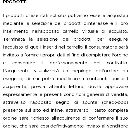
PRODOTTI
I prodotti presentati sul sito potranno essere acquistati
mediante la selezione dei prodotti d'interesse e il loro
inserimento nell'apposito carrello virtuale di acquisto.
Terminata la selezione dei prodotti, per eseguire
l'acquisto di quelli inseriti nel carrello, il consumatore sarà
invitato a fornire i propri dati al fine di completare l'ordine
e consentire il perfezionamento del contratto.
L'acquirente visualizzerà un riepilogo dell'ordine da
eseguire, di cui potrà modificare i contenuti: quindi l
acquirente, previa attenta lettura, dovrà approvare
espressamente le presenti condizioni generali di vendita,
attraverso l'apposito segno di spunta (check-box)
presente sul sito ed infine, attraverso il tasto completa
ordine sarà richiesto all'acquirente di confermare il suo
ordine, che sarà così definitivamente inviato al venditore