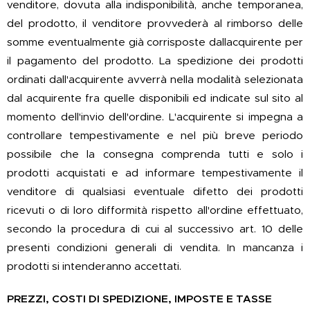
venditore, dovuta alla indisponibilità, anche temporanea,
del prodotto, il venditore provvederà al rimborso delle
somme eventualmente già corrisposte dallacquirente per
il pagamento del prodotto. La spedizione dei prodotti
ordinati dall'acquirente avverrà nella modalità selezionata
dal acquirente fra quelle disponibili ed indicate sul sito al
momento dell'invio dell'ordine. L'acquirente si impegna a
controllare tempestivamente e nel più breve periodo
possibile che la consegna comprenda tutti e solo i
prodotti acquistati e ad informare tempestivamente il
venditore di qualsiasi eventuale difetto dei prodotti
ricevuti o di loro difformità rispetto all'ordine effettuato,
secondo la procedura di cui al successivo art. 10 delle
presenti condizioni generali di vendita. In mancanza i
prodotti si intenderanno accettati.
PREZZI, COSTI DI SPEDIZIONE, IMPOSTE E TASSE