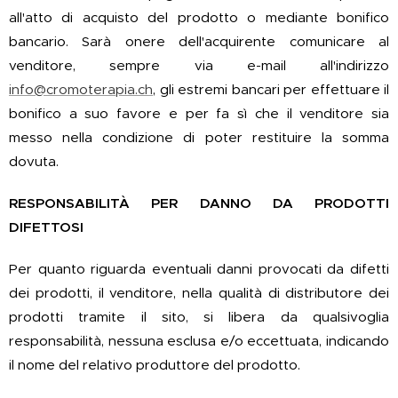
all'atto di acquisto del prodotto o mediante bonifico
bancario. Sarà onere dell'acquirente comunicare al
venditore, sempre via e-mail all'indirizzo
info@cromoterapia.ch
, gli estremi bancari per effettuare il
bonifico a suo favore e per fa sì che il venditore sia
messo nella condizione di poter restituire la somma
dovuta.
RESPONSABILITÀ PER DANNO DA PRODOTTI
DIFETTOSI
Per quanto riguarda eventuali danni provocati da difetti
dei prodotti, il venditore, nella qualità di distributore dei
prodotti tramite il sito, si libera da qualsivoglia
responsabilità, nessuna esclusa e/o eccettuata, indicando
il nome del relativo produttore del prodotto.