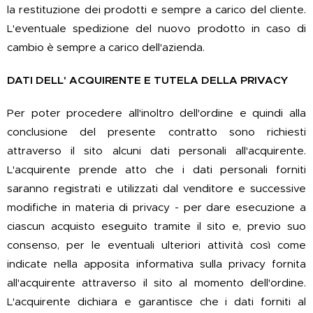
la restituzione dei prodotti e sempre a carico del cliente.
L'eventuale spedizione del nuovo prodotto in caso di
cambio è sempre a carico dell'azienda.
DATI DELL' ACQUIRENTE E TUTELA DELLA PRIVACY
Per poter procedere all'inoltro dell'ordine e quindi alla
conclusione del presente contratto sono richiesti
attraverso il sito alcuni dati personali all'acquirente.
L'acquirente prende atto che i dati personali forniti
saranno registrati e utilizzati dal venditore e successive
modifiche in materia di privacy - per dare esecuzione a
ciascun acquisto eseguito tramite il sito e, previo suo
consenso, per le eventuali ulteriori attività così come
indicate nella apposita informativa sulla privacy fornita
all'acquirente attraverso il sito al momento dell'ordine.
L'acquirente dichiara e garantisce che i dati forniti al