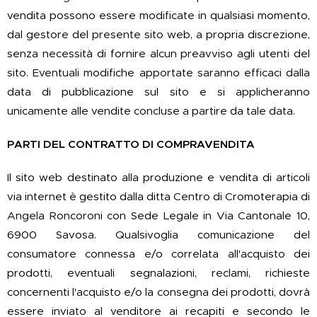
vendita possono essere modificate in qualsiasi momento,
dal gestore del presente sito web, a propria discrezione,
senza necessità di fornire alcun preavviso agli utenti del
sito. Eventuali modifiche apportate saranno efficaci dalla
data di pubblicazione sul sito e si applicheranno
unicamente alle vendite concluse a partire da tale data.
PARTI DEL CONTRATTO DI COMPRAVENDITA
Il sito web destinato alla produzione e vendita di articoli
via internet è gestito dalla ditta Centro di Cromoterapia di
Angela Roncoroni con Sede Legale in Via Cantonale 10,
6900 Savosa. Qualsivoglia comunicazione del
consumatore connessa e/o correlata all'acquisto dei
prodotti, eventuali segnalazioni, reclami, richieste
concernenti l'acquisto e/o la consegna dei prodotti, dovrà
essere inviato al venditore ai recapiti e secondo le