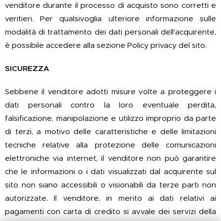
venditore durante il processo di acquisto sono corretti e
veritieri. Per qualsivoglia ulteriore informazione sulle
modalità di trattamento dei dati personali dell'acquirente,
è possibile accedere alla sezione Policy privacy del sito.
SICUREZZA
Sebbene il venditore adotti misure volte a proteggere i
dati personali contro la loro eventuale perdita,
falsificazione, manipolazione e utilizzo improprio da parte
di terzi, a motivo delle caratteristiche e delle limitazioni
tecniche relative alla protezione delle comunicazioni
elettroniche via internet, il venditore non può garantire
che le informazioni o i dati visualizzati dal acquirente sul
sito non siano accessibili o visionabili da terze parti non
autorizzate. Il venditore, in merito ai dati relativi ai
pagamenti con carta di credito si avvale dei servizi della