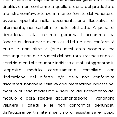
di utilizzo non conforme a quello proprio del prodotto e
alle istruzioni/avvertenze in merito fornite dal venditore,
ovvero riportate nella documentazione illustrativa di
riferimento, nei cartellini o nelle etichette. A pena di
decadenza dalla presente garanzia, l acquirente ha
l'onere di denunciare eventuali difetti e non conformità
entro e non oltre 2 (due) mesi dalla scoperta ma
comunque non oltre 6 mesi dall'acquisto, trasmettendo al
servizio clienti al seguente indirizzo e-mail: info@printhd.it,
l'apposito modulo correttamente compilato con
l'indicazione del difetto e/o della non conformità
riscontrati, nonché la relativa documentazione indicata nel
modulo di reso medesimo.A seguito del ricevimento del
modulo e della relativa documentazione il venditore
valuterà i difetti e le non conformità denunciati
dall'acquirente tramite il servizio di assistenza e, dopo