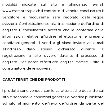
modalità indicate sul sito e all'indirizzo e-mail:
www.cromoterapia.ch Il contratto di vendita concluso tra il
venditore e l'acquirente sarà regolato dalla legge
svizzera. Contestualmente alla trasmissione dell'ordine di
acquisto il consumatore accetta che la conferma delle
informazioni relative all'ordine effettuato e le presenti
condizioni generali di vendita gli siano inviate via e-mail
all'indirizzo dallo stesso dichiarato durante la
registrazione al sito ovvero durante il processo di
acquisto. Per poter effettuare acquisti tramite il sito, il
consumatore deve iscriversi.
CARATTERISTICHE DEI PRODOTTI
I prodotti sono venduti con le caratteristiche descritte sul
sito e secondo le condizioni generali di vendita pubblicate
sul sito al momento dell'invio dell'ordine da parte del