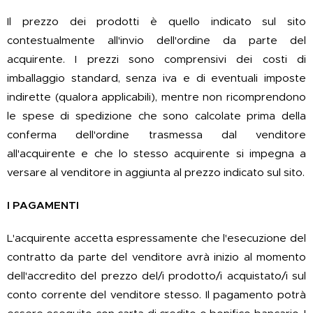
Il prezzo dei prodotti è quello indicato sul sito
contestualmente all'invio dell'ordine da parte del
acquirente. I prezzi sono comprensivi dei costi di
imballaggio standard, senza iva e di eventuali imposte
indirette (qualora applicabili), mentre non ricomprendono
le spese di spedizione che sono calcolate prima della
conferma dell'ordine trasmessa dal venditore
all'acquirente e che lo stesso acquirente si impegna a
versare al venditore in aggiunta al prezzo indicato sul sito.
I PAGAMENTI
L'acquirente accetta espressamente che l'esecuzione del
contratto da parte del venditore avrà inizio al momento
dell'accredito del prezzo del/i prodotto/i acquistato/i sul
conto corrente del venditore stesso. Il pagamento potrà