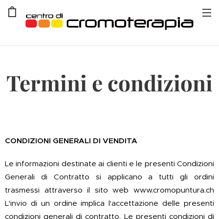
Termini e condizioni
CONDIZIONI GENERALI DI VENDITA
Le informazioni destinate ai clienti e le presenti Condizioni
Generali di Contratto si applicano a tutti gli ordini
trasmessi attraverso il sito web www.cromopuntura.ch
L'invio di un ordine implica l'accettazione delle presenti
condizioni generali di contratto. Le presenti condizioni di