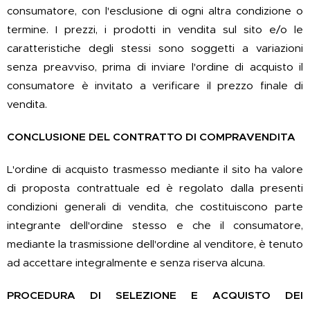
consumatore, con l'esclusione di ogni altra condizione o
termine. I prezzi, i prodotti in vendita sul sito e/o le
caratteristiche degli stessi sono soggetti a variazioni
senza preavviso, prima di inviare l'ordine di acquisto il
consumatore è invitato a verificare il prezzo finale di
vendita.
CONCLUSIONE DEL CONTRATTO DI COMPRAVENDITA
L'ordine di acquisto trasmesso mediante il sito ha valore
di proposta contrattuale ed è regolato dalla presenti
condizioni generali di vendita, che costituiscono parte
integrante dell'ordine stesso e che il consumatore,
mediante la trasmissione dell'ordine al venditore, è tenuto
ad accettare integralmente e senza riserva alcuna.
PROCEDURA DI SELEZIONE E ACQUISTO DEI