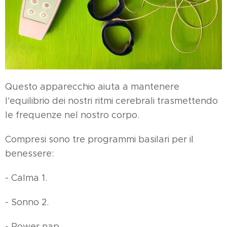
Questo apparecchio aiuta a mantenere
l'equilibrio dei nostri ritmi cerebrali trasmettendo
le frequenze nel nostro corpo.
Compresi sono tre programmi basilari per il
benessere:
- Calma 1.
- Sonno 2.
- Power nap.