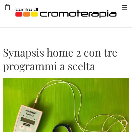
Synapsis home 2 con tre
programmi a scelta